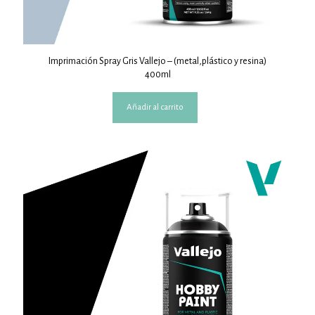
Imprimación Spray Gris Vallejo – (metal,plástico y resina)
400ml
Añadir al carrito