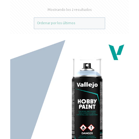
Mostrando los 2 resultados