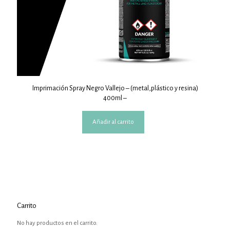
Imprimación Spray Negro Vallejo – (metal,plástico y resina)
400ml –
Añadir al carrito
Carrito
No hay productos en el carrito.